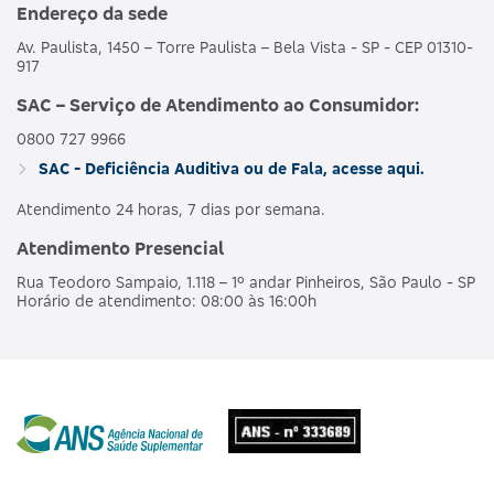
Endereço da sede
Av. Paulista, 1450 – Torre Paulista – Bela Vista - SP - CEP 01310-
917
SAC – Serviço de Atendimento ao Consumidor:
0800 727 9966
SAC - Deficiência Auditiva ou de Fala, acesse aqui.
Atendimento 24 horas, 7 dias por semana.
Atendimento Presencial
Rua Teodoro Sampaio, 1.118 – 1º andar Pinheiros, São Paulo - SP
Horário de atendimento: 08:00 às 16:00h