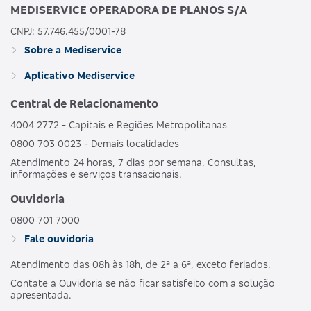
MEDISERVICE OPERADORA DE PLANOS S/A
CNPJ: 57.746.455/0001-78
Sobre a Mediservice
Aplicativo Mediservice
Central de Relacionamento
4004 2772 - Capitais e Regiões Metropolitanas
0800 703 0023 - Demais localidades
Atendimento 24 horas, 7 dias por semana. Consultas,
informações e serviços transacionais.
Ouvidoria
0800 701 7000
Fale ouvidoria
Atendimento das 08h às 18h, de 2ª a 6ª, exceto feriados.
Contate a Ouvidoria se não ficar satisfeito com a solução
apresentada.