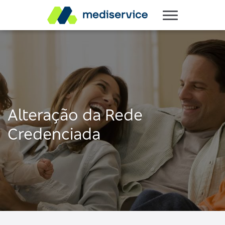
Alteração da Rede
Credenciada