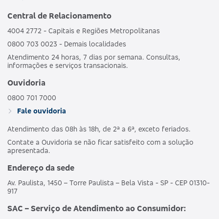
Central de Relacionamento
4004 2772 - Capitais e Regiões Metropolitanas
0800 703 0023 - Demais localidades
Atendimento 24 horas, 7 dias por semana. Consultas,
informações e serviços transacionais.
Ouvidoria
0800 701 7000
Fale ouvidoria
Atendimento das 08h às 18h, de 2ª a 6ª, exceto feriados.
Contate a Ouvidoria se não ficar satisfeito com a solução
apresentada.
Endereço da sede
Av. Paulista, 1450 – Torre Paulista – Bela Vista - SP - CEP 01310-
917
SAC – Serviço de Atendimento ao Consumidor: