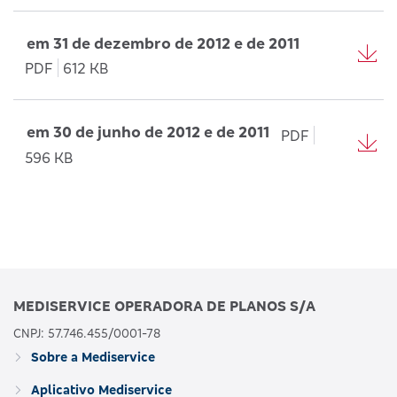
em 31 de dezembro de 2012 e de 2011
PDF
612 KB
em 30 de junho de 2012 e de 2011
PDF
596 KB
MEDISERVICE OPERADORA DE PLANOS S/A
CNPJ: 57.746.455/0001-78
Sobre a Mediservice
Aplicativo Mediservice