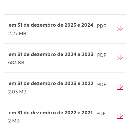
em 31 de dezembro de 2025 e 2024
PDF
2.27 MB
em 31 de dezembro de 2024 e 2023
PDF
683 KB
em 31 de dezembro de 2023 e 2022
PDF
2.03 MB
em 31 de dezembro de 2022 e 2021
PDF
2 MB