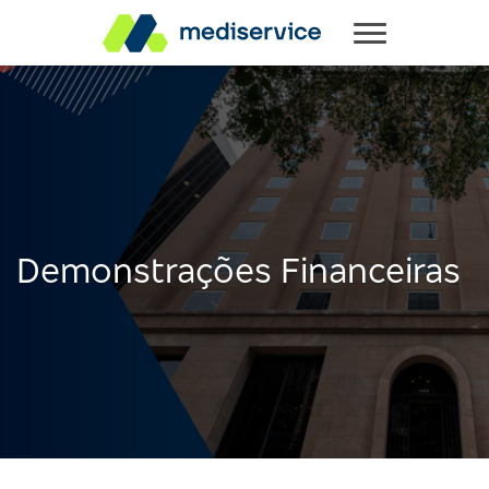
Demonstrações Financeiras