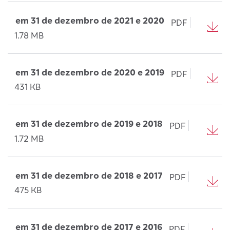
em 31 de dezembro de 2021 e 2020
PDF
1.78 MB
em 31 de dezembro de 2020 e 2019
PDF
431 KB
em 31 de dezembro de 2019 e 2018
PDF
1.72 MB
em 31 de dezembro de 2018 e 2017
PDF
475 KB
em 31 de dezembro de 2017 e 2016
PDF