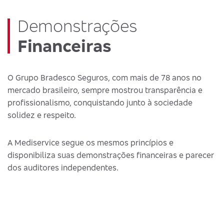
Demonstrações
Financeiras
O Grupo Bradesco Seguros, com mais de 78 anos no
mercado brasileiro, sempre mostrou transparência e
profissionalismo, conquistando junto à sociedade
solidez e respeito.
A Mediservice segue os mesmos princípios e
disponibiliza suas demonstrações financeiras e parecer
dos auditores independentes.