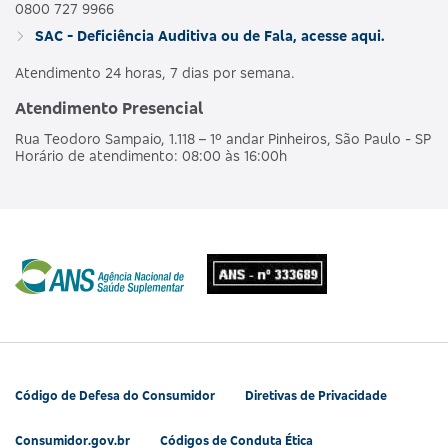
0800 727 9966
SAC - Deficiência Auditiva ou de Fala, acesse aqui.
Atendimento 24 horas, 7 dias por semana.
Atendimento Presencial
Rua Teodoro Sampaio, 1.118 – 1º andar Pinheiros, São Paulo - SP
Horário de atendimento: 08:00 às 16:00h
Código de Defesa do Consumidor
Diretivas de Privacidade
Consumidor.gov.br
Códigos de Conduta Ética