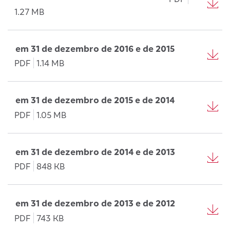
1.27 MB
em 31 de dezembro de 2016 e de 2015
PDF
1.14 MB
em 31 de dezembro de 2015 e de 2014
PDF
1.05 MB
em 31 de dezembro de 2014 e de 2013
PDF
848 KB
em 31 de dezembro de 2013 e de 2012
PDF
743 KB