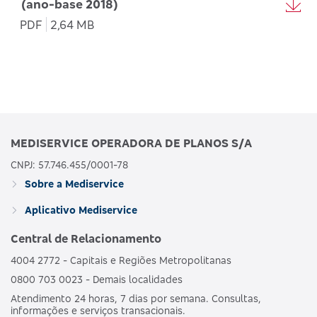
(ano-base 2018)
PDF
2,64 MB
MEDISERVICE OPERADORA DE PLANOS S/A
CNPJ: 57.746.455/0001-78
Sobre a Mediservice
Aplicativo Mediservice
Central de Relacionamento
4004 2772 - Capitais e Regiões Metropolitanas
0800 703 0023 - Demais localidades
Atendimento 24 horas, 7 dias por semana. Consultas,
informações e serviços transacionais.