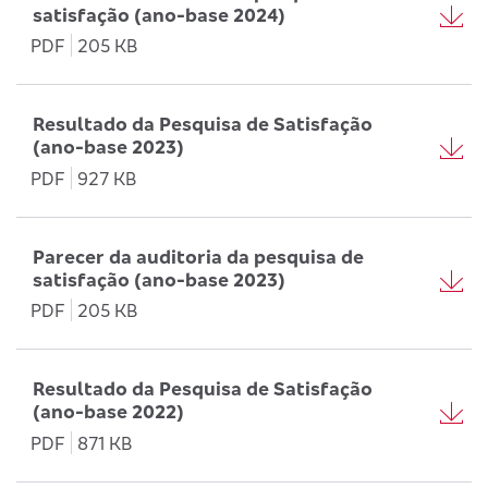
satisfação (ano-base 2024)
PDF
205 KB
Resultado da Pesquisa de Satisfação
(ano-base 2023)
PDF
927 KB
Parecer da auditoria da pesquisa de
satisfação (ano-base 2023)
PDF
205 KB
Resultado da Pesquisa de Satisfação
(ano-base 2022)
PDF
871 KB