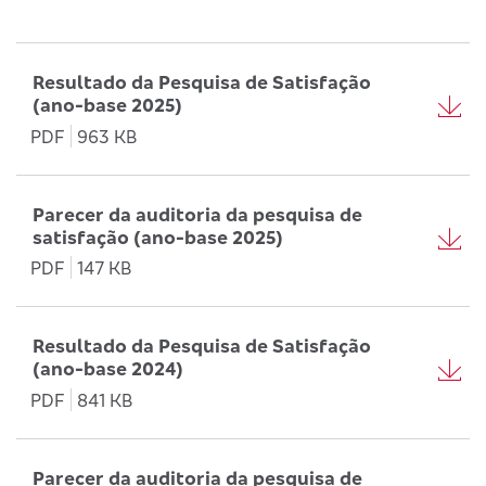
Resultado da Pesquisa de Satisfação
(ano-base 2025)
PDF
963 KB
Parecer da auditoria da pesquisa de
satisfação (ano-base 2025)
PDF
147 KB
Resultado da Pesquisa de Satisfação
(ano-base 2024)
PDF
841 KB
Parecer da auditoria da pesquisa de