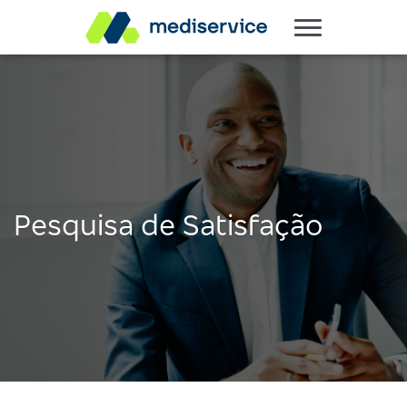
Pesquisa de Satisfação