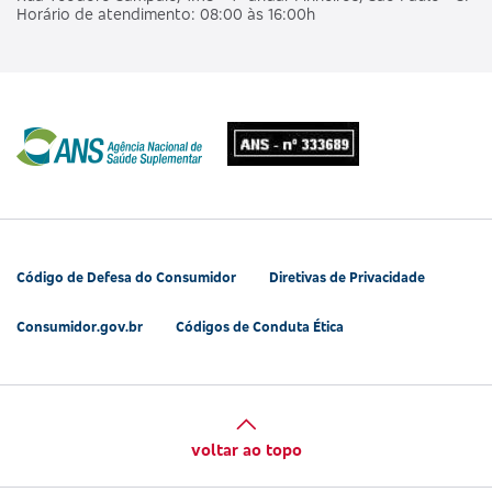
Horário de atendimento: 08:00 às 16:00h
Código de Defesa do Consumidor
Diretivas de Privacidade
Consumidor.gov.br
Códigos de Conduta Ética
voltar ao topo