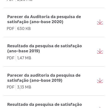
Parecer da Auditoria da pesquisa de
satisfação (ano-base 2020)
PDF
630 KB
Resultado da pesquisa de satisfação
(ano-base 2019)
PDF
1,47 MB
Parecer da auditoria da pesquisa de
satisfação (ano-base 2019)
PDF
3,13 MB
Resultado da pesquisa de satisfação