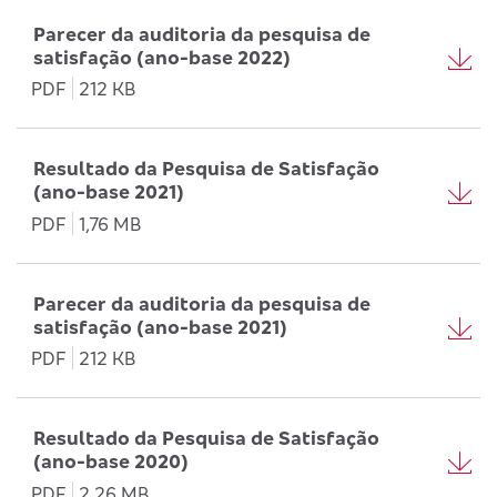
Parecer da auditoria da pesquisa de
satisfação (ano-base 2022)
PDF
212 KB
Resultado da Pesquisa de Satisfação
(ano-base 2021)
PDF
1,76 MB
Parecer da auditoria da pesquisa de
satisfação (ano-base 2021)
PDF
212 KB
Resultado da Pesquisa de Satisfação
(ano-base 2020)
PDF
2,26 MB