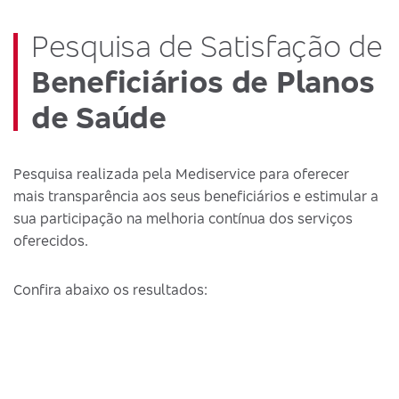
Pesquisa de Satisfação de
Beneficiários de Planos
de Saúde
Pesquisa realizada pela Mediservice para oferecer
mais transparência aos seus beneficiários e estimular a
sua participação na melhoria contínua dos serviços
oferecidos.
Confira abaixo os resultados: