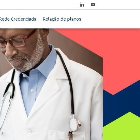
Rede Credenciada
Relação de planos