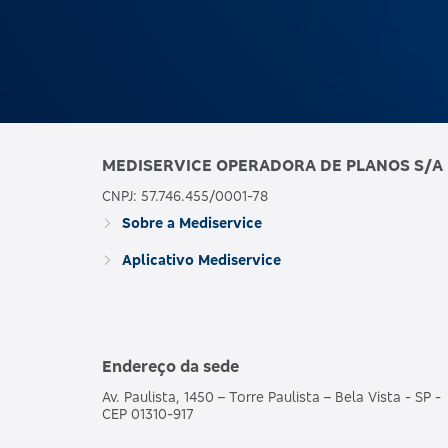
MEDISERVICE OPERADORA DE PLANOS S/A
CNPJ: 57.746.455/0001-78
Sobre a Mediservice
Aplicativo Mediservice
Endereço da sede
Av. Paulista, 1450 – Torre Paulista – Bela Vista - SP -
CEP 01310-917