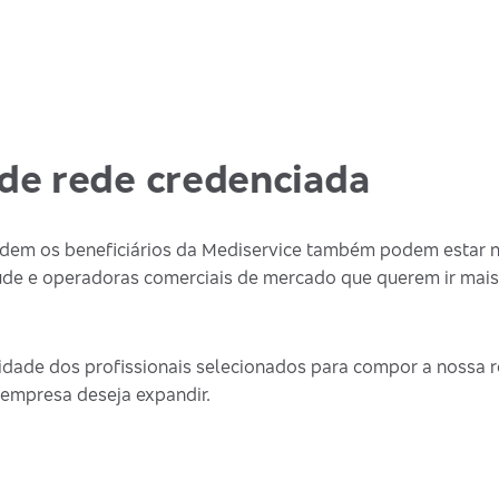
de rede credenciada
endem os beneficiários da Mediservice também podem estar 
de e operadoras comerciais de mercado que querem ir mais
dade dos profissionais selecionados para compor a nossa re
 empresa deseja expandir.