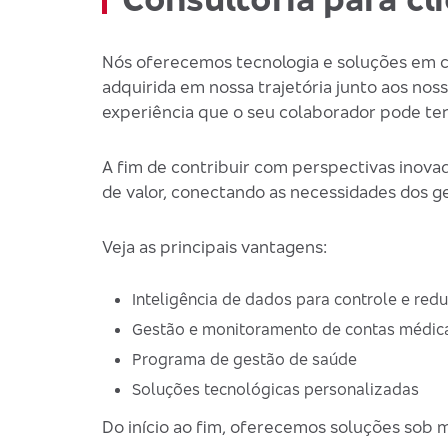
Nós oferecemos tecnologia e soluções em c
adquirida em nossa trajetória junto aos no
experiência que o seu colaborador pode ter
A fim de contribuir com perspectivas inova
de valor, conectando as necessidades dos ge
Veja as principais vantagens:
Inteligência de dados para controle e red
Gestão e monitoramento de contas médic
Programa de gestão de saúde
Soluções tecnológicas personalizadas
Do início ao fim, oferecemos soluções sob 