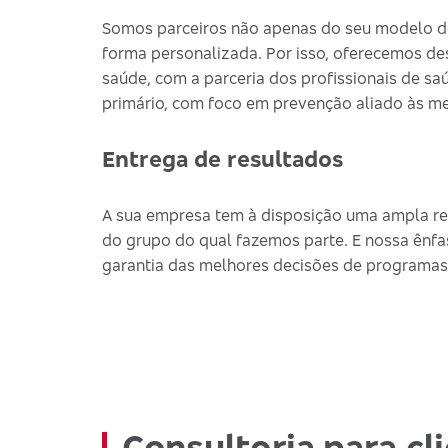
Somos parceiros não apenas do seu modelo de
forma personalizada. Por isso, oferecemos de
saúde, com a parceria dos profissionais de saú
primário, com foco em prevenção aliado às me
Entrega de resultados
A sua empresa tem à disposição uma ampla re
do grupo do qual fazemos parte. E nossa ênfa
garantia das melhores decisões de programas
Consultoria para cl