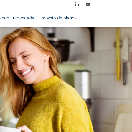
Rede Credenciada
Relação de planos