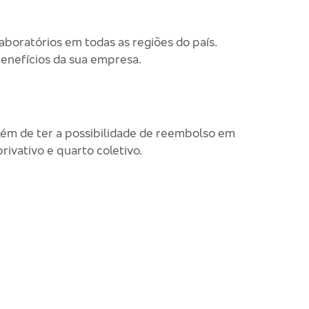
aboratórios em todas as regiões do país.
benefícios da sua empresa.
além de ter a possibilidade de reembolso em
ivativo e quarto coletivo.