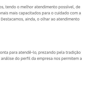
s, tendo o melhor atendimento possível, de
onais mais capacitados para o cuidado com a
a. Destacamos, ainda, o olhar ao atendimento
nta para atendê-lo, prezando pela tradição
 análise do perfil da empresa nos permitem a