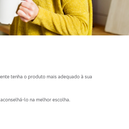
iente tenha o produto mais adequado à sua
 aconselhá-lo na melhor escolha.