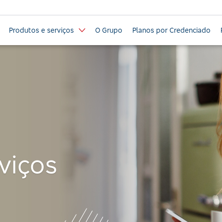
Produtos e serviços
O Grupo
Planos por Credenciado
viços