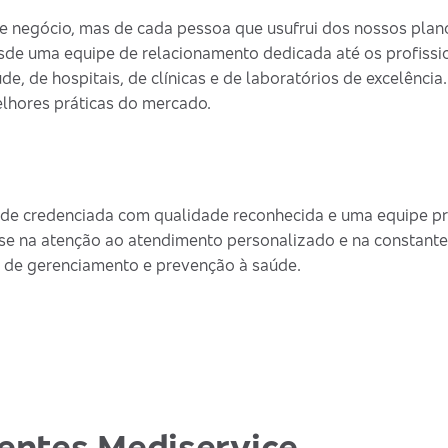
 negócio, mas de cada pessoa que usufrui dos nossos plano
sde uma equipe de relacionamento dedicada até os profissi
de, de hospitais, de clínicas e de laboratórios de excelênci
lhores práticas do mercado.
de credenciada com qualidade reconhecida e uma equipe pro
se na atenção ao atendimento personalizado e na constante
 de gerenciamento e prevenção à saúde.
ientes Mediservice