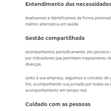
Entendimento das necessidades
Analisamos e identificamos de forma personal
melhor alternativa em saúde.
Gestão compartilhada
Acompanhamos periodicamente, em parceria c
por indicadores que permitem mapeamento de 
doenças.
Junto à sua empresa, seguimos o conceito de g
fim, acompanhando sua jornada por todas as i
acompanhamento em tempo real.
Cuidado com as pessoas