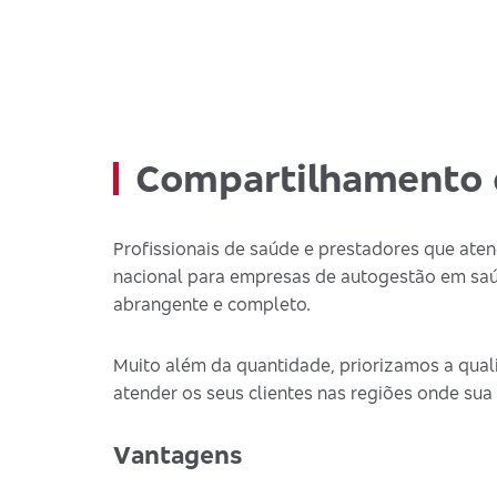
Compartilhamento 
Profissionais de saúde e prestadores que at
nacional para empresas de autogestão em saú
abrangente e completo.
Muito além da quantidade, priorizamos a quali
atender os seus clientes nas regiões onde sua
Vantagens