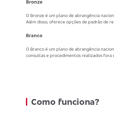
Bronze
O Bronze é um plano de abrangência nacional
Além disso, oferece opções de padrão de re
Branco
O Branco é um plano de abrangência naciona
consultas e procedimentos realizados fora 
Como funciona?