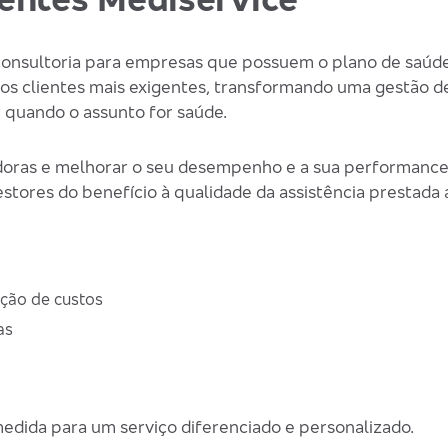
onsultoria para empresas que possuem o plano de saúde
ssos clientes mais exigentes, transformando uma gestão 
 quando o assunto for saúde.
doras e melhorar o seu desempenho e a sua performance, 
stores do benefício à qualidade da assistência prestada 
ução de custos
as
medida para um serviço diferenciado e personalizado.