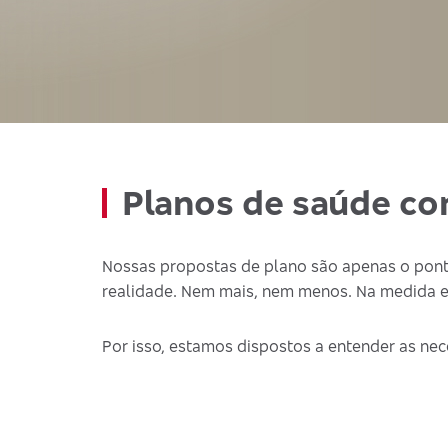
Planos de saúde co
Nossas propostas de plano são apenas o pont
realidade. Nem mais, nem menos. Na medida e
Por isso, estamos dispostos a entender as nec