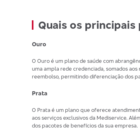
Quais os principai
Ouro
O Ouro é um plano de saúde com abrangênci
uma ampla rede credenciada, somados aos no
reembolso, permitindo diferenciação dos p
Prata
O Prata é um plano que oferece atendiment
aos serviços exclusivos da Mediservice. Alé
dos pacotes de benefícios da sua empresa.