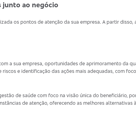
 junto ao negócio
izada os pontos de atenção da sua empresa. A partir disso,
om a sua empresa, oportunidades de aprimoramento da qua
riscos e identificação das ações mais adequadas, com foc
estão de saúde com foco na visão única do beneficiário, por
nstâncias de atenção, oferecendo as melhores alternativas 