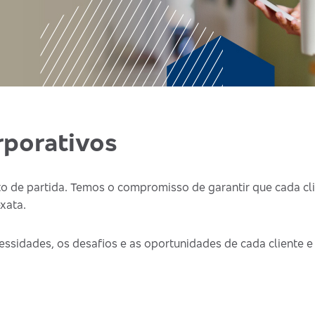
rporativos
o de partida. Temos o compromisso de garantir que cada cl
xata.
essidades, os desafios e as oportunidades de cada cliente e