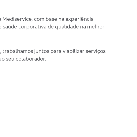
 Mediservice, com base na experiência
de saúde corporativa de qualidade na melhor
trabalhamos juntos para viabilizar serviços
ao seu colaborador.