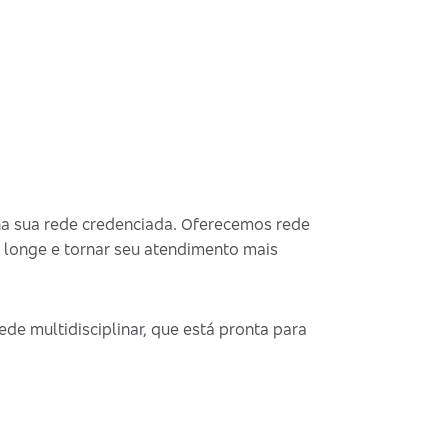
na sua rede credenciada. Oferecemos rede
 longe e tornar seu atendimento mais
de multidisciplinar, que está pronta para